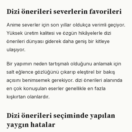
Dizi önerileri severlerin favorileri
Anime severler için son yıllar oldukça verimli geçiyor.
Yüksek üretim kalitesi ve özgün hikâyelerle dizi
önerileri dünyası giderek daha geniş bir kitleye
ulaşıyor.
Bir yapımın neden tartışmalı olduğunu anlamak için
salt eğlence gözlüğünü çıkarıp eleştirel bir bakış
açısını benimsemek gerekiyor. dizi önerileri alanında
en çok konuşulan eserler genellikle en fazla
kışkırtan olanlardır.
Dizi önerileri seçiminde yapılan
yaygın hatalar