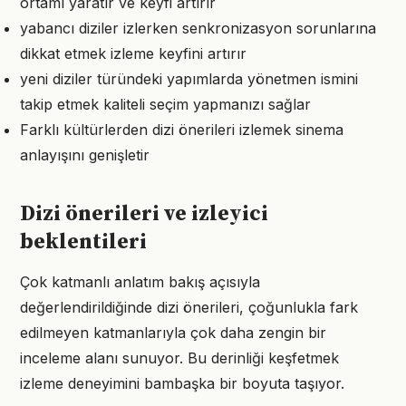
ortamı yaratır ve keyfi artırır
yabancı diziler izlerken senkronizasyon sorunlarına
dikkat etmek izleme keyfini artırır
yeni diziler türündeki yapımlarda yönetmen ismini
takip etmek kaliteli seçim yapmanızı sağlar
Farklı kültürlerden dizi önerileri izlemek sinema
anlayışını genişletir
Dizi önerileri ve izleyici
beklentileri
Çok katmanlı anlatım bakış açısıyla
değerlendirildiğinde dizi önerileri, çoğunlukla fark
edilmeyen katmanlarıyla çok daha zengin bir
inceleme alanı sunuyor. Bu derinliği keşfetmek
izleme deneyimini bambaşka bir boyuta taşıyor.