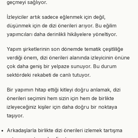
geçmeyi sağlıyor.
İzleyiciler artık sadece eğlenmek için değil,
düşünmek için de dizi önerileri arıyor. Bu eğilim
yapımcıları daha derinlikli hikâyelere yöneltiyor.
Yapım şirketlerinin son dönemde tematik çeşitliliğe
verdiği önem, dizi önerileri alanında izleyicinin önüne
çok daha geniş bir yelpaze sunuyor. Bu durum
sektördeki rekabeti de canlı tutuyor.
Bir yapımın hitap ettiği kitleyi doğru anlamak, dizi
önerileri seçimini hem sizin için hem de birlikte
izleyeceğiniz kişiler için daha doğru bir noktaya
taşıyor.
Arkadaşlarla birlikte dizi önerileri izlemek tartışma