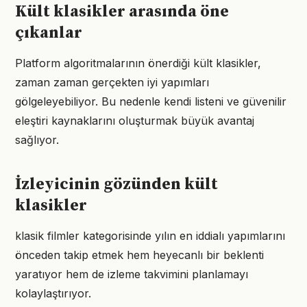
Kült klasikler arasında öne
çıkanlar
Platform algoritmalarının önerdiği kült klasikler,
zaman zaman gerçekten iyi yapımları
gölgeleyebiliyor. Bu nedenle kendi listeni ve güvenilir
eleştiri kaynaklarını oluşturmak büyük avantaj
sağlıyor.
İzleyicinin gözünden kült
klasikler
klasik filmler kategorisinde yılın en iddialı yapımlarını
önceden takip etmek hem heyecanlı bir beklenti
yaratıyor hem de izleme takvimini planlamayı
kolaylaştırıyor.