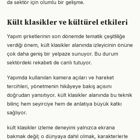
da sektör için olumlu bir gelişme.
Kült klasikler ve kültürel etkileri
Yapım şirketlerinin son dönemde tematik çeşitliliğe
verdiği önem, kült klasikler alanında izleyicinin önüne
çok daha geniş bir yelpaze sunuyor. Bu durum
sektördeki rekabeti de canlı tutuyor.
Yapımda kullanılan kamera açıları ve hareket
tercihleri, yönetmenin hikâyeye bakış açısını
doğrudan yansıtıyor. kült klasikler alanında bu teknik
bilinç hem seyirciye hem de anlatıya büyük katkı
sağlıyor.
kült klasikler izleme deneyimi yalnızca ekrana
bakmak değil; o dünyaya dahil olmak, karakterlerle