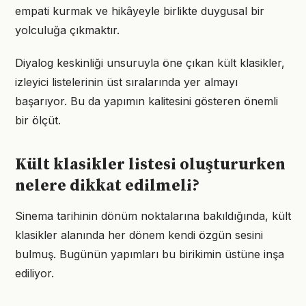
empati kurmak ve hikâyeyle birlikte duygusal bir
yolculuğa çıkmaktır.
Diyalog keskinliği unsuruyla öne çıkan kült klasikler,
izleyici listelerinin üst sıralarında yer almayı
başarıyor. Bu da yapımın kalitesini gösteren önemli
bir ölçüt.
Kült klasikler listesi oluştururken
nelere dikkat edilmeli?
Sinema tarihinin dönüm noktalarına bakıldığında, kült
klasikler alanında her dönem kendi özgün sesini
bulmuş. Bugünün yapımları bu birikimin üstüne inşa
ediliyor.