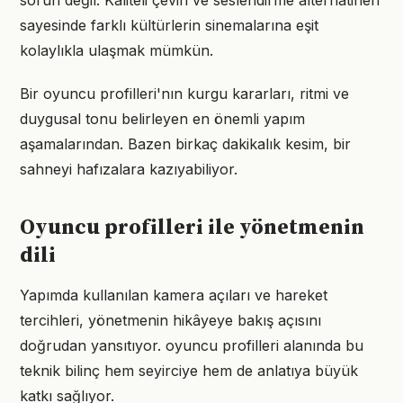
sorun değil. Kaliteli çeviri ve seslendirme alternatifleri
sayesinde farklı kültürlerin sinemalarına eşit
kolaylıkla ulaşmak mümkün.
Bir oyuncu profilleri'nın kurgu kararları, ritmi ve
duygusal tonu belirleyen en önemli yapım
aşamalarından. Bazen birkaç dakikalık kesim, bir
sahneyi hafızalara kazıyabiliyor.
Oyuncu profilleri ile yönetmenin
dili
Yapımda kullanılan kamera açıları ve hareket
tercihleri, yönetmenin hikâyeye bakış açısını
doğrudan yansıtıyor. oyuncu profilleri alanında bu
teknik bilinç hem seyirciye hem de anlatıya büyük
katkı sağlıyor.