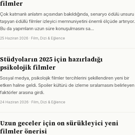
filmler
Çok katmanlı anlatım açısından bakıldığında, senaryo ödülü unsuru
taşıyan ödüllü filmler izleyici memnuniyetini önemli ölçüde artırıyor.
Bu da yapımların uzun süre konuşulmasını sa…
25 Haziran 2026 · Film, Dizi & Eğlence
Stüdyoların 2025 için hazırladığı
psikolojik filmler
Sosyal medya, psikolojik filmler tercihlerini şekillendiren yeni bir
etken haline geldi. Spoiler kültürü de izleme sıralamasını belirleyen
faktörler arasına girdi.
24 Haziran 2026 · Film, Dizi & Eğlence
Uzun geceler için on sürükleyici yeni
filmler önerisi